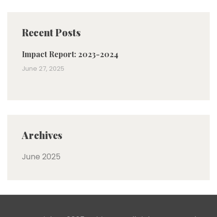
Recent Posts
Impact Report: 2023-2024
June 27, 2025
Archives
June 2025