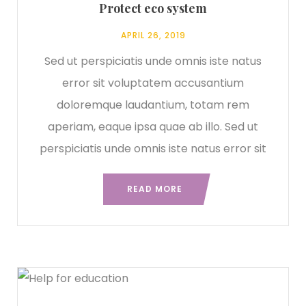
Protect eco system
APRIL 26, 2019
Sed ut perspiciatis unde omnis iste natus
error sit voluptatem accusantium
doloremque laudantium, totam rem
aperiam, eaque ipsa quae ab illo. Sed ut
perspiciatis unde omnis iste natus error sit
READ MORE