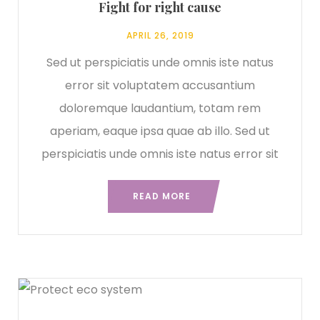
Fight for right cause
APRIL 26, 2019
Sed ut perspiciatis unde omnis iste natus
error sit voluptatem accusantium
doloremque laudantium, totam rem
aperiam, eaque ipsa quae ab illo. Sed ut
perspiciatis unde omnis iste natus error sit
READ MORE