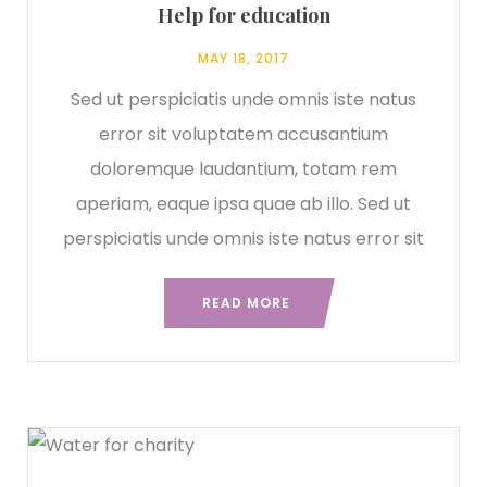
Help for education
MAY 18, 2017
Sed ut perspiciatis unde omnis iste natus
error sit voluptatem accusantium
doloremque laudantium, totam rem
aperiam, eaque ipsa quae ab illo. Sed ut
perspiciatis unde omnis iste natus error sit
READ MORE