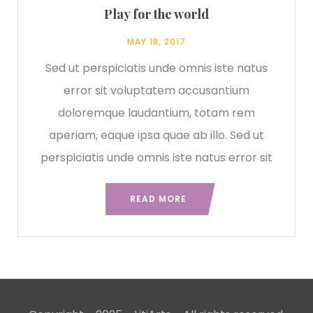
Play for the world
MAY 18, 2017
Sed ut perspiciatis unde omnis iste natus
error sit voluptatem accusantium
doloremque laudantium, totam rem
aperiam, eaque ipsa quae ab illo. Sed ut
perspiciatis unde omnis iste natus error sit
READ MORE