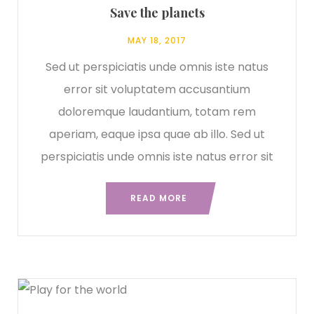
Save the planets
MAY 18, 2017
Sed ut perspiciatis unde omnis iste natus
error sit voluptatem accusantium
doloremque laudantium, totam rem
aperiam, eaque ipsa quae ab illo. Sed ut
perspiciatis unde omnis iste natus error sit
READ MORE