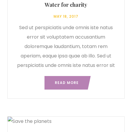
Water for charity
MAY 18, 2017
Sed ut perspiciatis unde omnis iste natus
error sit voluptatem accusantium
doloremque laudantium, totam rem
aperiam, eaque ipsa quae ab illo. Sed ut
perspiciatis unde omnis iste natus error sit
READ MORE