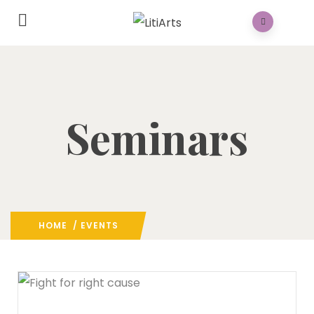
Seminars
HOME
/ EVENTS